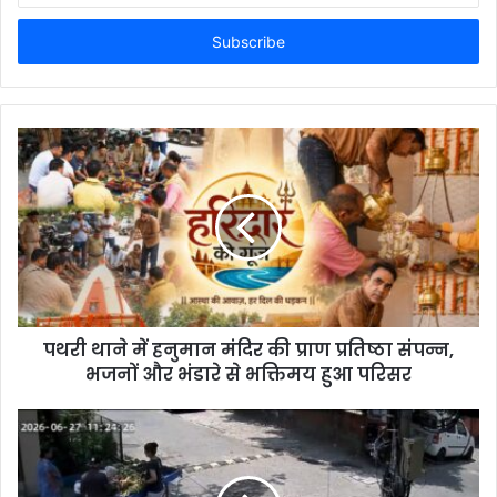
Email
address
पथरी थाने में हनुमान मंदिर की प्राण प्रतिष्ठा संपन्न,
भजनों और भंडारे से भक्तिमय हुआ परिसर