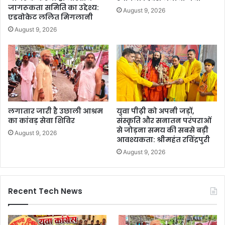
जागरूकता समिति का उद्देश्य:
August 9, 2026
एडवोकेट ललित मिगलानी
August 9, 2026
लगातार जारी है उछाली आश्रम
युवा पीढ़ी को अपनी जड़ों,
का कांवड़ सेवा शिविर
संस्कृति और सनातन परंपराओं
से जोड़ना समय की सबसे बड़ी
August 9, 2026
आवश्यकता: श्रीमहंत रविंद्रपुरी
August 9, 2026
Recent Tech News