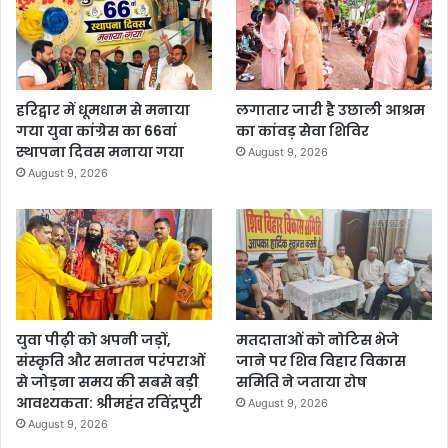
हरिद्वार में धूमधाम से मनाया
लगातार जारी है उछाली आश्रम
गया युवा कांग्रेस का 66वां
का कांवड़ सेवा शिविर
स्थापना दिवस मनाया गया
August 9, 2026
August 9, 2026
युवा पीढ़ी को अपनी जड़ों,
मतदाताओं को नोटिस भेजे
संस्कृति और सनातन परंपराओं
जाने पर शिव विहार विकास
से जोड़ना समय की सबसे बड़ी
समिति ने जताया रोष
आवश्यकता: श्रीमहंत रविंद्रपुरी
August 9, 2026
August 9, 2026