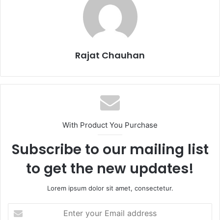
Rajat Chauhan
With Product You Purchase
Subscribe to our mailing list
to get the new updates!
Lorem ipsum dolor sit amet, consectetur.
Enter
your