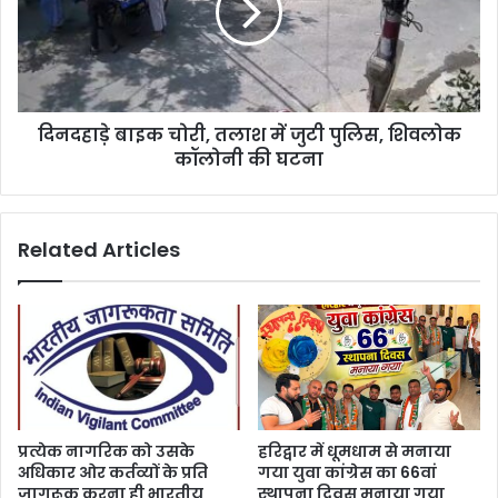
दिनदहाड़े बाइक चोरी, तलाश में जुटी पुलिस, शिवलोक
कॉलोनी की घटना
Related Articles
प्रत्येक नागरिक को उसके
हरिद्वार में धूमधाम से मनाया
अधिकार ओर कर्तव्यों के प्रति
गया युवा कांग्रेस का 66वां
जागरूक करना ही भारतीय
स्थापना दिवस मनाया गया