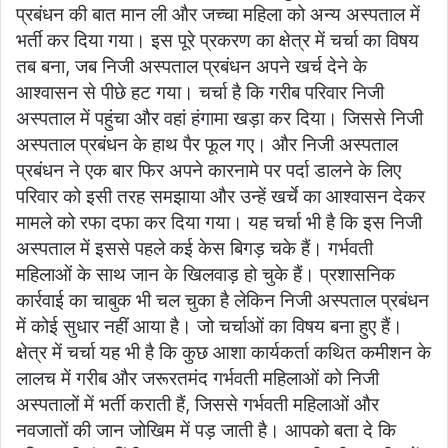
प्रबंधन की बात मान ली और जच्चा महिला को अन्य अस्पताल में
भर्ती कर दिया गया। इस पूरे प्रकरण का क्षेत्र में चर्चा का विषय
तब बना, जब निजी अस्पताल प्रबंधन अपने खर्च देने के
आश्वासन से पीछे हट गया। चर्चा है कि गरीब परिवार निजी
अस्पताल में पहुंचा और वहां हंगामा खड़ा कर दिया। जिससे निजी
अस्पताल प्रबंधन के हाथ पैर फूल गए। और निजी अस्पताल
प्रबंधन ने एक बार फिर अपने कारनामे पर पर्दा डालने के लिए
परिवार को इसी तरह समझाया और उन्हें खर्चे का आश्वासन देकर
मामले को रफा दफा कर दिया गया। यह चर्चा भी है कि इस निजी
अस्पताल में इससे पहले कई केस बिगड़ चके हैं। गर्भवती
महिलाओं के साथ जान के खिलवाड़ हो चुके हैं। प्रशासनिक
कार्रवाई का चाबुक भी चल चुका है लेकिन निजी अस्पताल प्रबंधन
में कोई सुधार नहीं आया है। जो चर्चाओं का विषय बना हुए हैं।
क्षेत्र में चर्चा यह भी है कि कुछ आशा कार्यकर्ता कथित कमीशन के
लालच में गरीब और जरूरतमंद गर्भवती महिलाओं को निजी
अस्पतालों में भर्ती कराती हैं, जिससे गर्भवती महिलाओं और
नवजातों की जान जोखिम में पड़ जाती है। आपको बता दे कि