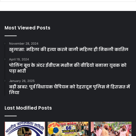
Most Viewed Posts
November 28, 2024
खुलासा: महिला की हत्या करने वाली महिला ही निकली कातिल
April 19, 2024
पोलिंग बूथ के अंदर ईवीएम मशीन की वीडियो बनाना युवक को
पड़ा भारी
January 26, 2025
बड़ी खबर: पूर्व विधायक चैंपियन को देहरादून पुलिस ने हिरासत में
लिया
Last Modified Posts