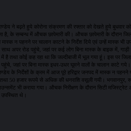
ाण्डेय ने बढ़ते हुये कोरोना संक्रमण की रफ्तार को देखते हुये बुधवार 
ा है, के सम्बन्ध में औचक छापेमारी की। औचक छापेमारी के दौरान जिला
मास्क न पहनने पर चालान काटने के निर्देश दिये एवं उन्हें मास्क भी उ
थ अपर रोड पहुंचे, जहां पर कई लोग बिना मास्क के बाइक में, गाड़ी मे
में है तथा कोई कह रहा था कि जल्दीबाजी में भूल गया हूं। इस पर जिला
ुंचे, जहां पर बिना मास्क इधर-उधर घूमने वालों के चालान काटे गये। 
ाण्डेय के निर्देशों के क्रम में आज पूरे हरिद्वार जनपद में मास्क न
 तथा 50 हजार रूपये से अधिक की धनराशि वसूली गयी। भगवानपुर, रूड़
एलाउन्समेंट भी कराया गया। औचक निरीक्षण के दौरान सिटी मजिस्ट्रेट
ण उपस्थित थे।