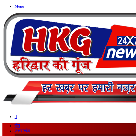
Menu
Search
for
होम
उत्तराखंड