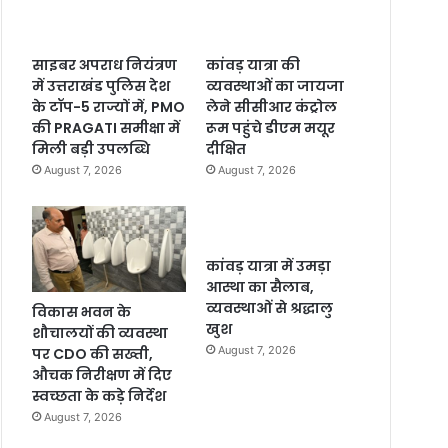
साइबर अपराध नियंत्रण
कांवड़ यात्रा की
में उत्तराखंड पुलिस देश
व्यवस्थाओं का जायजा
के टॉप-5 राज्यों में, PMO
लेने सीसीआर कंट्रोल
की PRAGATI समीक्षा में
रूम पहुंचे डीएम मयूर
मिली बड़ी उपलब्धि
दीक्षित
August 7, 2026
August 7, 2026
कांवड़ यात्रा में उमड़ा
आस्था का सैलाब,
व्यवस्थाओं से श्रद्धालु
विकास भवन के
खुश
शौचालयों की व्यवस्था
August 7, 2026
पर CDO की सख्ती,
औचक निरीक्षण में दिए
स्वच्छता के कड़े निर्देश
August 7, 2026