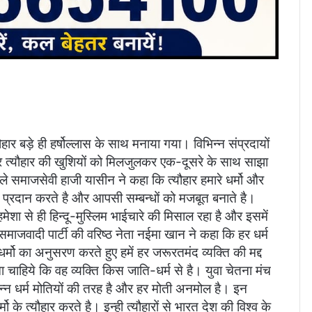
हार बड़े ही हर्षोल्लास के साथ मनाया गया। विभिन्न संप्रदायों
र त्यौहार की खुशियों को मिलजुलकर एक-दूसरे के साथ साझा
 समाजसेवी हाजी यासीन ने कहा कि त्यौहार हमारे धर्मो और
प्रदान करते है और आपसी सम्बन्धों को मजबूत बनाते है।
ा से ही हिन्दू-मुस्लिम भाईचारे की मिसाल रहा है और इसमें
ै। समाजवादी पार्टी की वरिष्ठ नेता नईमा खान ने कहा कि हर धर्म
्मो का अनुसरण करते हुए हमें हर जरूरतमंद व्यक्ति की मद्द
चाहिये कि वह व्यक्ति किस जाति-धर्म से है। युवा चेतना मंच
्न धर्म मोतियों की तरह है और हर मोती अनमोल है। इन
मो के त्यौहार करते है। इन्ही त्यौहारों से भारत देश की विश्व के