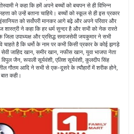
गोस्वामी ने कहा कि हमें अपने बच्चों को बचपन से ही विभिन्न
ी महत्ता को उन्हें बताना चाहिये। बच्चों को स्कूल से ही इस प्रकार
 और इंसानियत को सर्वोपरी मानकर आगे बढ़े और अपने परिवार और
ज शास्त्री ने कहा कि हर धर्म सुन्दर है और सभी को नेक रास्ते
 के जिला उपाध्यक्ष और प्रसिद्ध समाजसेवी जयकुमार ने सभी
 चाहते है कि धर्मो के नाम पर कभी किसी प्रकार के कोई झगड़े
ेवी जाहिद खान, समीर खान, नफीस खान, युवा भाजपा नेता
विपुल जैन, रूपाली सूर्यवंशी, एलिश सूर्यवंशी, कुलदीप सिंह
ल गौतम आदि ने सभी से एक-दूसरे के त्यौहारों में शरीक होने,
ी बात कही।