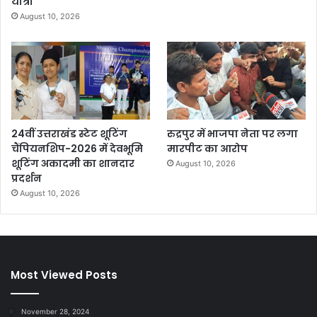
यात्रा
August 10, 2026
24वीं उत्तराखंड स्टेट शूटिंग
रुद्रपुर में भाजपा नेता पर लगा
चैंपियनशिप-2026 में देवभूमि
मारपीट का आरोप
शूटिंग अकादमी का शानदार
August 10, 2026
प्रदर्शन
August 10, 2026
Most Viewed Posts
November 28, 2024