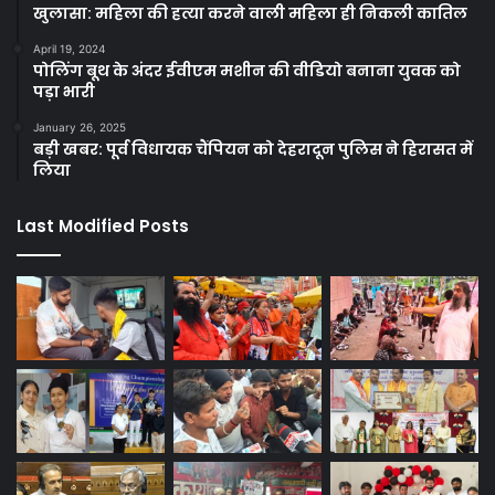
खुलासा: महिला की हत्या करने वाली महिला ही निकली कातिल
April 19, 2024
पोलिंग बूथ के अंदर ईवीएम मशीन की वीडियो बनाना युवक को
पड़ा भारी
January 26, 2025
बड़ी खबर: पूर्व विधायक चैंपियन को देहरादून पुलिस ने हिरासत में
लिया
Last Modified Posts