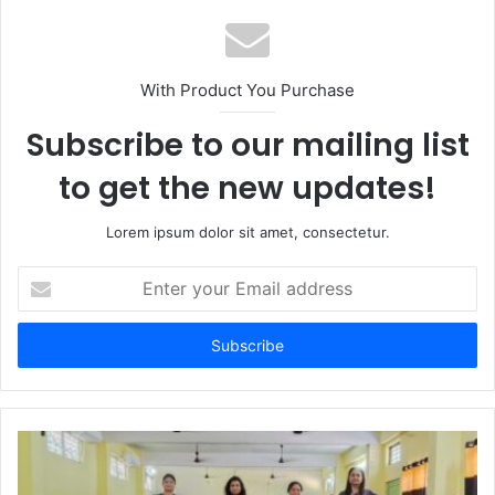
With Product You Purchase
Subscribe to our mailing list
to get the new updates!
Lorem ipsum dolor sit amet, consectetur.
Enter
your
Email
address