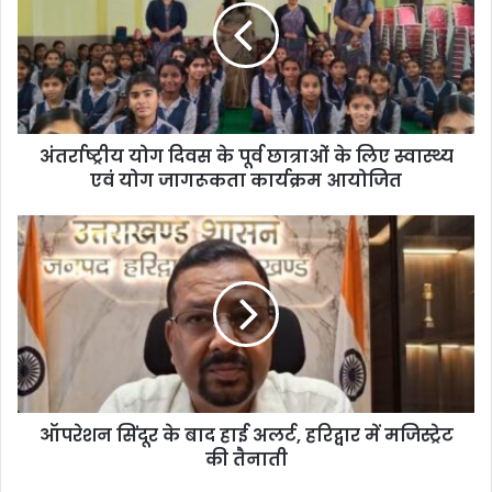
अंतर्राष्ट्रीय योग दिवस के पूर्व छात्राओं के लिए स्वास्थ्य
एवं योग जागरूकता कार्यक्रम आयोजित
ऑपरेशन सिंदूर के बाद हाई अलर्ट, हरिद्वार में मजिस्ट्रेट
की तैनाती