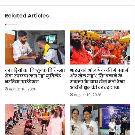
Related Articles
कांवड़ियों को निःशुल्क चिकित्सा
भारत को ओलंपिक की मेजबानी
सेवा उपलब्ध करा रहा जुबिलेंट
और खेल महाशक्ति बनाने के
भरतिया फाउंडेशन
संकल्प के साथ खेल मंत्री रेखा
आर्य ने शुरू की कांवड़ यात्रा
August 10, 2026
August 10, 2026