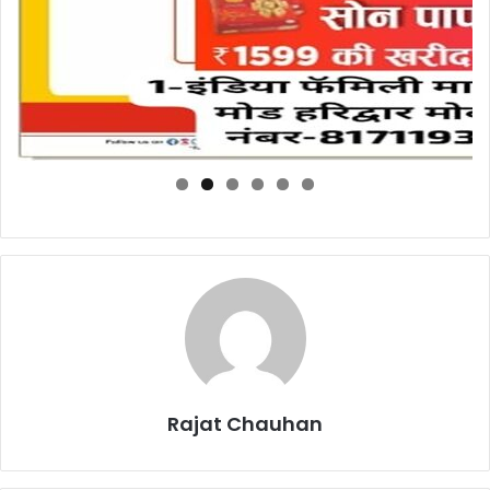
Rajat Chauhan