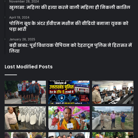
November 28, 2024
खुलासा: महिला की हत्या करने वाली महिला ही निकली कातिल
April 19, 2024
पोलिंग बूथ के अंदर ईवीएम मशीन की वीडियो बनाना युवक को
पड़ा भारी
January 26, 2025
बड़ी खबर: पूर्व विधायक चैंपियन को देहरादून पुलिस ने हिरासत में
लिया
Last Modified Posts