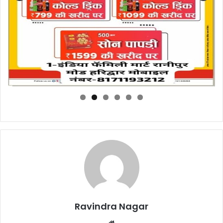
Ravindra Nagar
Website