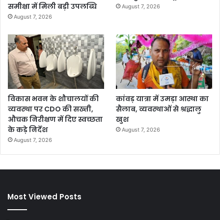
समीक्षा में मिली बड़ी उपलब्धि
August 7, 2026
August 7, 2026
विकास भवन के शौचालयों की
कांवड़ यात्रा में उमड़ा आस्था का
व्यवस्था पर CDO की सख्ती,
सैलाब, व्यवस्थाओं से श्रद्धालु
औचक निरीक्षण में दिए स्वच्छता
खुश
के कड़े निर्देश
August 7, 2026
August 7, 2026
Most Viewed Posts