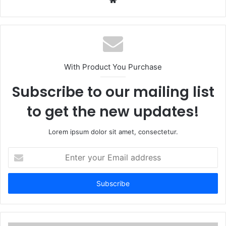
With Product You Purchase
Subscribe to our mailing list
to get the new updates!
Lorem ipsum dolor sit amet, consectetur.
Enter
your
Email
address