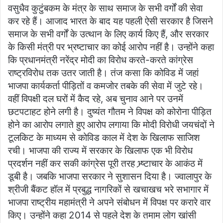
वसुधैव कुटुंबकम के मंत्र के साथ समाज के सभी वर्गों की सेवा
कर रहे हैं। आजाद भारत के बाद यह पहली ऐसी सरकार है जिसने
समाज के सभी वर्गों के उत्थान के लिए कार्य किए हैं, और सरकार
के किसी मंत्री पर भ्रष्टाचार का कोई आरोप नहीं है। उन्होंने कहा
कि प्रधानमंत्री नरेंद्र मोदी का विरोध करते-करते कांग्रेस
राष्ट्रविरोध तक उतर जाती है। तंज कसा कि कोविड में जहां
भाजपा कार्यकर्ता पीड़ितों व कमजोर तबके की सेवा में जुटे रहे।
वहीं विपक्षी दल घरों में कैद रहे, अब चुनाव आने पर उनमें
छटपटाहट होने लगी है। दुष्यंत गौतम ने विपक्ष को कोरोना पीड़ित
होने का आरोप लगाते हुए आरोप लगाया कि मोदी विरोधी जयचंदों ने
टूलकिट के माध्यम से कोविड काल में देश के खिलाफ साजिश
रची। भाजपा की राज्य में सरकार के खिलाफ एक भी विरोध
प्रदर्शन नहीं कर सकी कांग्रेस पूरी तरह भ्र्ष्टाचार के आकंठ में
डूबी है। जबकि भाजपा सरकार ने सुशासन दिया है। ज्वालापुर के
श्रीजी बैंकट हॉल में प्रबुद्ध नागरिकों से खचाखच भरे सभागार में
भाजपा राष्ट्रीय महामंत्री ने अपने संबोधन में विपक्ष पर करारे वार
किए। उन्होंने कहा 2014 से पहले देश के तमाम लोग खांसी