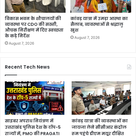
विकास भवन के शौचालयों की
कांवड़ यात्रा में उमड़ा आस्था का
व्यवस्था पर CDO की सख्ती,
सैलाब, व्यवस्थाओं से श्रद्धालु
औचक निरीक्षण में दिए स्वच्छता
खुश
के कड़े निर्देश
August 7, 2026
August 7, 2026
Recent Tech News
साइबर अपराध नियंत्रण में
कांवड़ यात्रा की व्यवस्थाओं का
उत्तराखंड पुलिस देश के टॉप-5
जायजा लेने सीसीआर कंट्रोल
राज्यों में, PMO की PRAGATI
रूम पहुंचे डीएम मयूर दीक्षित