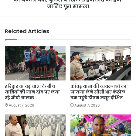
जानिए पूरा मामला
Related Articles
हरिद्वार कांवड़ यात्रा के बीच
कांवड़ यात्रा की व्यवस्थाओं का
यात्रियों की जान दांव पर लगा
जायजा लेने सीसीआर कंट्रोल
रहे ऑटो चालक
रूम पहुंचे डीएम मयूर दीक्षित
August 7, 2026
August 7, 2026