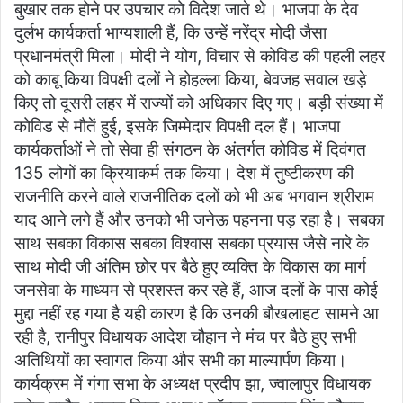
बुखार तक होने पर उपचार को विदेश जाते थे। भाजपा के देव
दुर्लभ कार्यकर्ता भाग्यशाली हैं, कि उन्हें नरेंद्र मोदी जैसा
प्रधानमंत्री मिला। मोदी ने योग, विचार से कोविड की पहली लहर
को काबू किया विपक्षी दलों ने होहल्ला किया, बेवजह सवाल खड़े
किए तो दूसरी लहर में राज्यों को अधिकार दिए गए। बड़ी संख्या में
कोविड से मौतें हुई, इसके जिम्मेदार विपक्षी दल हैं। भाजपा
कार्यकर्ताओं ने तो सेवा ही संगठन के अंतर्गत कोविड में दिवंगत
135 लोगों का क्रियाकर्म तक किया। देश में तुष्टीकरण की
राजनीति करने वाले राजनीतिक दलों को भी अब भगवान श्रीराम
याद आने लगे हैं और उनको भी जनेऊ पहनना पड़ रहा है। सबका
साथ सबका विकास सबका विश्वास सबका प्रयास जैसे नारे के
साथ मोदी जी अंतिम छोर पर बैठे हुए व्यक्ति के विकास का मार्ग
जनसेवा के माध्यम से प्रशस्त कर रहे हैं, आज दलों के पास कोई
मुद्दा नहीं रह गया है यही कारण है कि उनकी बौखलाहट सामने आ
रही है, रानीपुर विधायक आदेश चौहान ने मंच पर बैठे हुए सभी
अतिथियों का स्वागत किया और सभी का माल्यार्पण किया।
कार्यक्रम में गंगा सभा के अध्यक्ष प्रदीप झा, ज्वालापुर विधायक