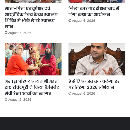
माता-पिता एक्युप्रेशर एवं
जिला कारगार रोशनाबाद में
आयुर्वेदिक हैल्थ केयर स्वास्थ्य
गंगा कथा का आयोजन
शिविर से भोले ले रहे स्वास्थ्य
August 6, 2026
लाभ
August 6, 2026
अखाड़ा परिषद अध्यक्ष श्रीमहंत
9 से 17 अगस्त तक चलेगा हर
डा० रविंद्रपुरी ने किया कैबिनेट
घर तिरंगा 2026 अभियान
मंत्री रेखा आर्या का स्वागत
August 6, 2026
August 6, 2026