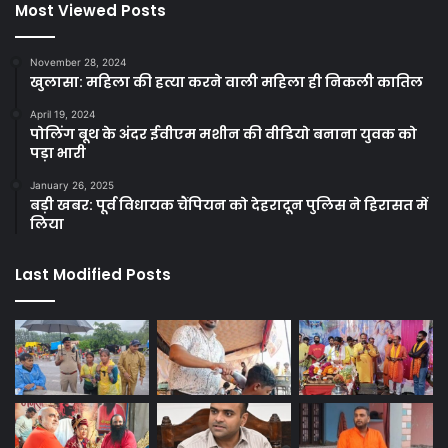
Most Viewed Posts
November 28, 2024
खुलासा: महिला की हत्या करने वाली महिला ही निकली कातिल
April 19, 2024
पोलिंग बूथ के अंदर ईवीएम मशीन की वीडियो बनाना युवक को
पड़ा भारी
January 26, 2025
बड़ी खबर: पूर्व विधायक चैंपियन को देहरादून पुलिस ने हिरासत में
लिया
Last Modified Posts