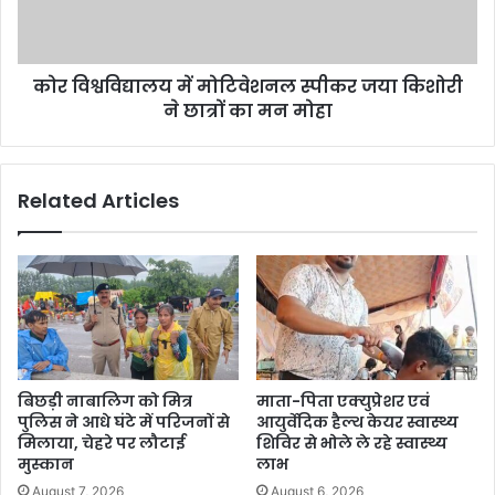
कोर विश्वविद्यालय में मोटिवेशनल स्पीकर जया किशोरी
ने छात्रों का मन मोहा
Related Articles
बिछड़ी नाबालिग को मित्र
माता-पिता एक्युप्रेशर एवं
पुलिस ने आधे घंटे में परिजनों से
आयुर्वेदिक हैल्थ केयर स्वास्थ्य
मिलाया, चेहरे पर लौटाई
शिविर से भोले ले रहे स्वास्थ्य
मुस्कान
लाभ
August 7, 2026
August 6, 2026