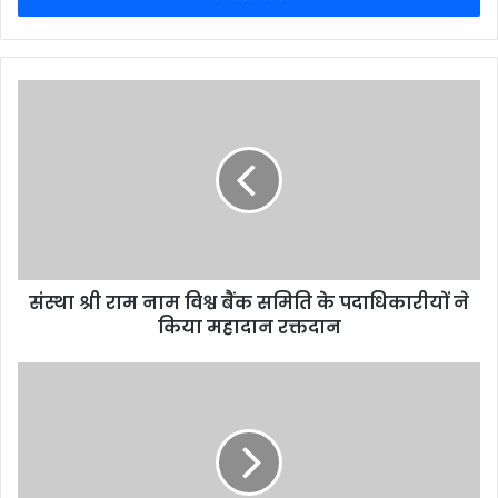
संस्था श्री राम नाम विश्व बैंक समिति के पदाधिकारीयों ने
किया महादान रक्तदान