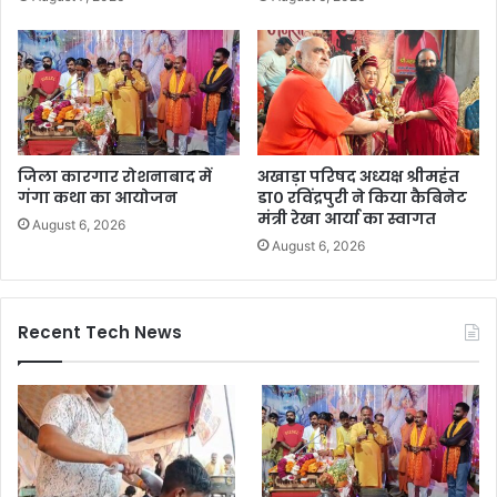
जिला कारगार रोशनाबाद में
अखाड़ा परिषद अध्यक्ष श्रीमहंत
गंगा कथा का आयोजन
डा० रविंद्रपुरी ने किया कैबिनेट
मंत्री रेखा आर्या का स्वागत
August 6, 2026
August 6, 2026
Recent Tech News