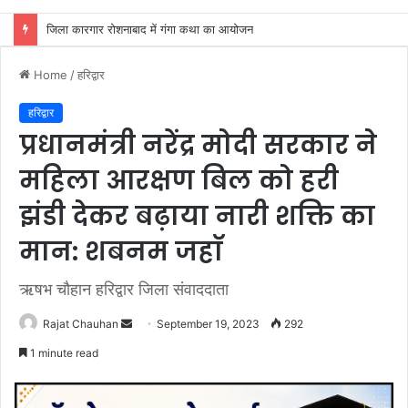
जिला कारगार रोशनाबाद में गंगा कथा का आयोजन
Home
/
हरिद्वार
हरिद्वार
प्रधानमंत्री नरेंद्र मोदी सरकार ने
महिला आरक्षण बिल को हरी
झंडी देकर बढ़ाया नारी शक्ति का
मान: शबनम जहाॅ
ऋषभ चौहान हरिद्वार जिला संवाददाता
Send
Rajat Chauhan
September 19, 2023
292
an
1 minute read
email