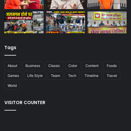
Tags
About
Business
Classic
Color
Content
Foods
Games
Life Style
Team
Tech
Timeline
Travel
World
VISITOR COUNTER