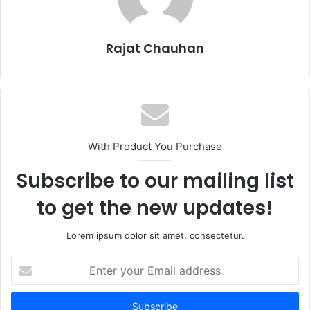
Rajat Chauhan
With Product You Purchase
Subscribe to our mailing list
to get the new updates!
Lorem ipsum dolor sit amet, consectetur.
Enter
your
Email
address