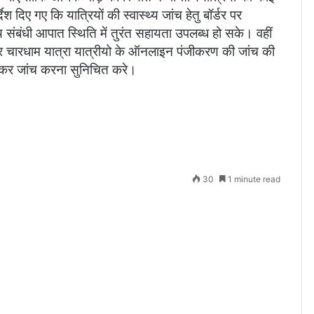
दिए गए कि यात्रियों की स्वास्थ्य जांच हेतु बॉर्डर पर
य संबंधी आपात स्थिति में तुरंत सहायता उपलब्ध हो सके। वहीं
 पर चारधाम यात्रा यात्रीयो के ऑनलाइन पंजीकरण की जांच की
ती कर जांच करना सुनिचित करे।
30
1 minute read