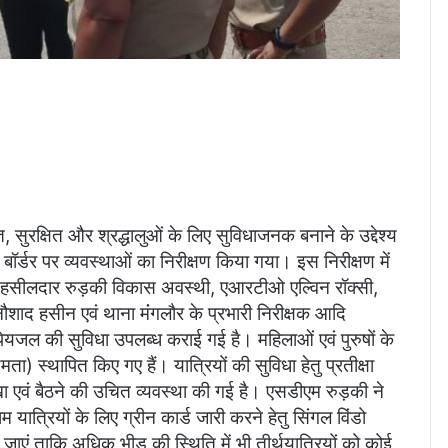
ुरक्षित और श्रद्धालुओं के लिए सुविधाजनक बनाने के उद्देश्य
 बॉर्डर पर व्यवस्थाओं का निरीक्षण किया गया। इस निरीक्षण में
तहसीलदार रुड़की विकास अवस्थी, एआरटीओ एल्विन रॉक्सी,
ौशाद हसीन एवं थाना मंंगलौर के प्रभारी निरीक्षक आदि
 पेयजल की सुविधा उपलब्ध कराई गई है। महिलाओं एवं पुरुषों के
्थापित किए गए हैं। यात्रियों की सुविधा हेतु प्रतीक्षा
ंखा एवं बैठने की उचित व्यवस्था की गई है। एसडीएम रुड़की ने
ात्रियों के लिए ग्रीन कार्ड जारी करने हेतु सिंगल विंडो
ए जाएं ताकि अधिक भीड़ की स्थिति में भी तीर्थयात्रियों को कोई