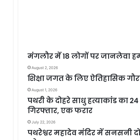
मंगलौर में 18 लोगों पर जानलेवा ह
August 2, 2026
शिक्षा जगत के लिए ऐतिहासिक गौ
August 1, 2026
पथरी के दोहरे साधु हत्याकांड का 24 घ
गिरफ्तार, एक फरार
July 22, 2026
पथरेश्वर महादेव मंदिर में सनसनी दो 