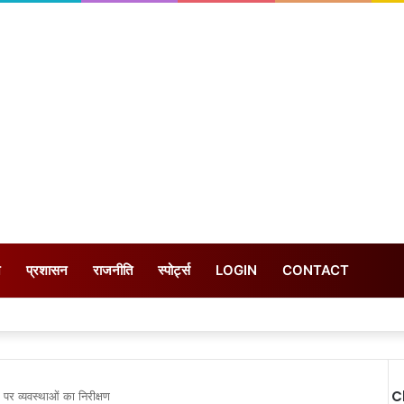
न
प्रशासन
राजनीति
स्पोर्ट्स
LOGIN
CONTACT
C
पर व्यवस्थाओं का निरीक्षण