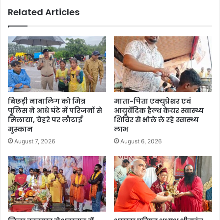
Related Articles
बिछड़ी नाबालिग को मित्र
माता-पिता एक्युप्रेशर एवं
पुलिस ने आधे घंटे में परिजनों से
आयुर्वेदिक हैल्थ केयर स्वास्थ्य
मिलाया, चेहरे पर लौटाई
शिविर से भोले ले रहे स्वास्थ्य
मुस्कान
लाभ
August 7, 2026
August 6, 2026