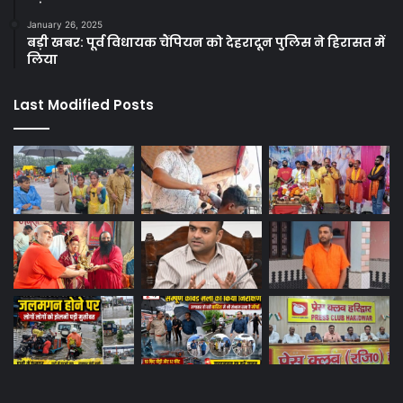
January 26, 2025
बड़ी खबर: पूर्व विधायक चैंपियन को देहरादून पुलिस ने हिरासत में
लिया
Last Modified Posts