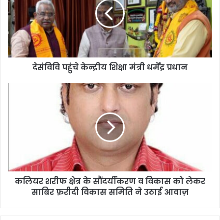
देसंविवि पहुंचे केन्द्रीय शिक्षा मंत्री धर्मेंद्र प्रधान
कलियर शरीफ क्षेत्र के सौंदर्यीकरण व विकास को लेकर
साबिर फ़रीदी विकास समिति ने उठाई आवाज़