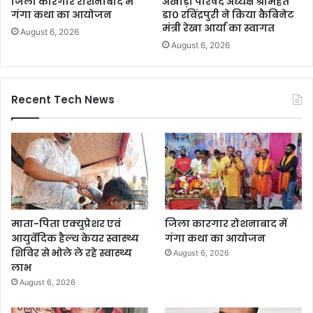
जिला कारगार रोशनाबाद में
अखाड़ा परिषद अध्यक्ष श्रीमहंत
गंगा कथा का आयोजन
डा० रविंद्रपुरी ने किया कैबिनेट
मंत्री रेखा आर्या का स्वागत
August 6, 2026
August 6, 2026
Recent Tech News
माता-पिता एक्युप्रेशर एवं
जिला कारगार रोशनाबाद में
आयुर्वेदिक हैल्थ केयर स्वास्थ्य
गंगा कथा का आयोजन
शिविर से भोले ले रहे स्वास्थ्य
August 6, 2026
लाभ
August 6, 2026