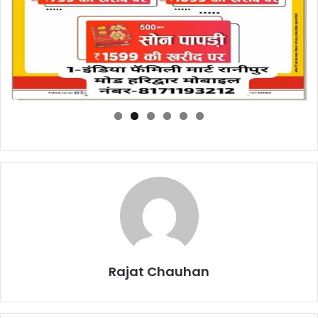
Rajat Chauhan