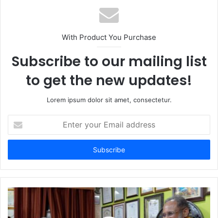
With Product You Purchase
Subscribe to our mailing list
to get the new updates!
Lorem ipsum dolor sit amet, consectetur.
Enter
your
Email
address