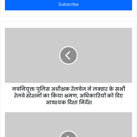
address
नवनियुक्त पुलिस अधीक्षक रेलवेज ने लक्सर के सभी
रेलवे स्टेशनों का किया भ्रमण, अधिकारियों को दिए
आवश्यक दिशा निर्देश