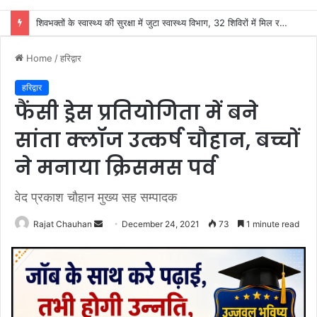
शिवभक्तों के स्वास्थ्य की सुरक्षा में जुटा स्वास्थ्य विभाग, 32 शिविरों में मिल रहा नि:शुल्क उपचार
Home
/
हरिद्वार
हरिद्वार
फैंसी ड्रेस प्रतियोगिता में बने
सांता क्लॉज उत्कर्ष चौहान, बच्चों
ने मनाया क्रिसमस पर्व
वेद प्रकाश चौहान मुख्य सह सम्पादक
Send
Rajat Chauhan
December 24, 2021
73
1 minute read
an
email