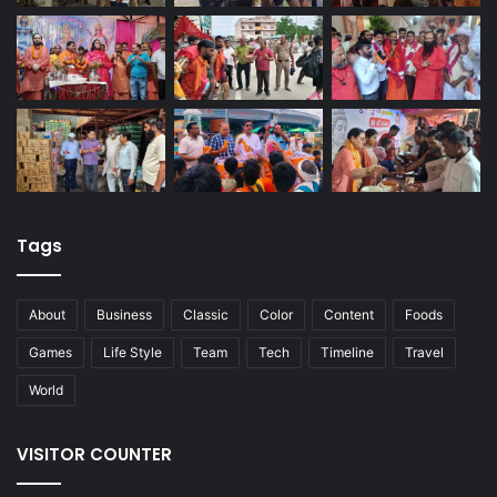
Tags
About
Business
Classic
Color
Content
Foods
Games
Life Style
Team
Tech
Timeline
Travel
World
VISITOR COUNTER