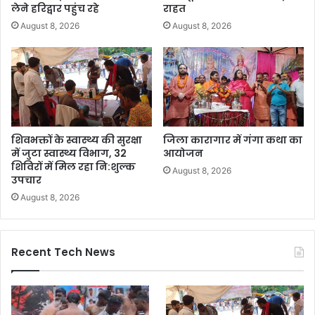
लेने हरिद्वार पहुंच रहे
राहत
August 8, 2026
August 8, 2026
शिवभक्तों के स्वास्थ्य की सुरक्षा
जिला कारागार में गंगा कथा का
में जुटा स्वास्थ्य विभाग, 32
आयोजन
शिविरों में मिल रहा नि:शुल्क
August 8, 2026
उपचार
August 8, 2026
Recent Tech News