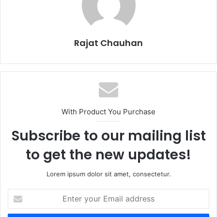
Rajat Chauhan
With Product You Purchase
Subscribe to our mailing list
to get the new updates!
Lorem ipsum dolor sit amet, consectetur.
Enter
your
Email