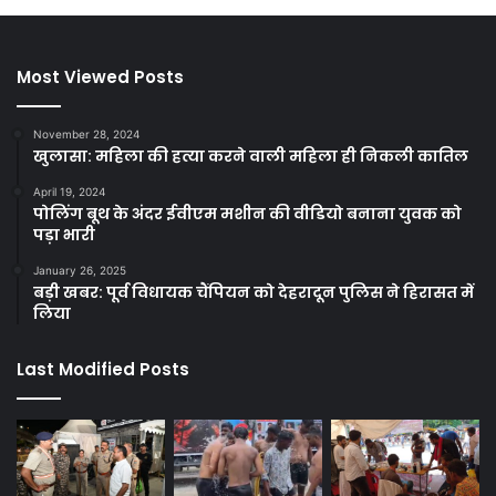
Most Viewed Posts
November 28, 2024
खुलासा: महिला की हत्या करने वाली महिला ही निकली कातिल
April 19, 2024
पोलिंग बूथ के अंदर ईवीएम मशीन की वीडियो बनाना युवक को
पड़ा भारी
January 26, 2025
बड़ी खबर: पूर्व विधायक चैंपियन को देहरादून पुलिस ने हिरासत में
लिया
Last Modified Posts