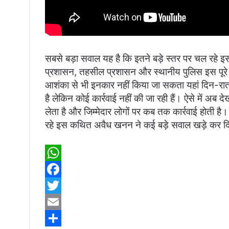
सबसे बड़ा सवाल यह है कि इतने बड़े स्तर पर चल रहे इ
प्रशासन, तहसील प्रशासन और स्थानीय पुलिस इस पूरे 
आशंका से भी इनकार नहीं किया जा सकता यहां दिन-रात मश
है लेकिन कोई कार्रवाई नहीं की जा रही हैं। ऐसे में अ
लेता है और जिम्मेदार लोगों पर कब तक कार्रवाई होती है। 
रहे इस कथित अवैध खनन ने कई बड़े सवाल खड़े कर दि
W
h
F
a
a
T
t
c
w
E