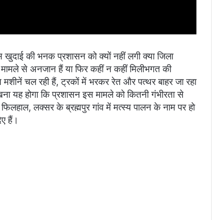
स खुदाई की भनक प्रशासन को क्यों नहीं लगी क्या जिला
मामले से अनजान हैं या फिर कहीं न कहीं मिलीभगत की
ीनें चल रही हैं, ट्रकों में भरकर रेत और पत्थर बाहर जा रहा
ब देखना यह होगा कि प्रशासन इस मामले को कितनी गंभीरता से
फिलहाल, लक्सर के ब्रह्मपुर गांव में मत्स्य पालन के नाम पर हो
ए हैं।