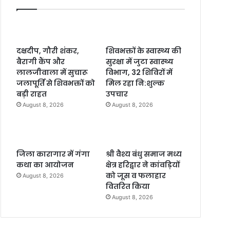
दक्षदीप, गौरी शंकर,
शिवभक्तों के स्वास्थ्य की
बैरागी कैंप और
सुरक्षा में जुटा स्वास्थ्य
लालजीवाला में सुचारू
विभाग, 32 शिविरों में
जलापूर्ति से शिवभक्तों को
मिल रहा नि:शुल्क
बड़ी राहत
उपचार
August 8, 2026
August 8, 2026
जिला कारागार में गंगा
श्री वैश्य बंधु समाज मध्य
कथा का आयोजन
क्षेत्र हरिद्वार ने कांवड़ियों
को जूस व फलाहार
August 8, 2026
वितरित किया
August 8, 2026