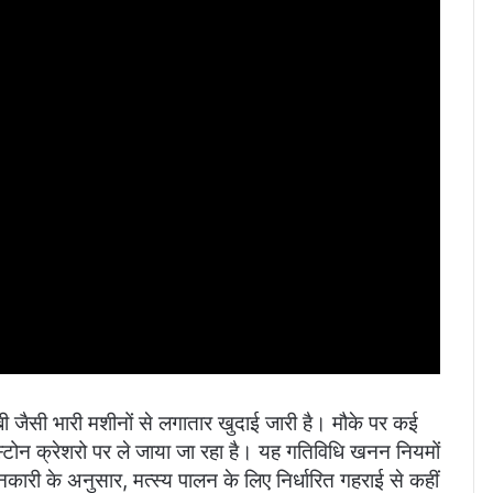
 जैसी भारी मशीनों से लगातार खुदाई जारी है। मौके पर कई
स्टोन क्रेशरो पर ले जाया जा रहा है। यह गतिविधि खनन नियमों
ारी के अनुसार, मत्स्य पालन के लिए निर्धारित गहराई से कहीं