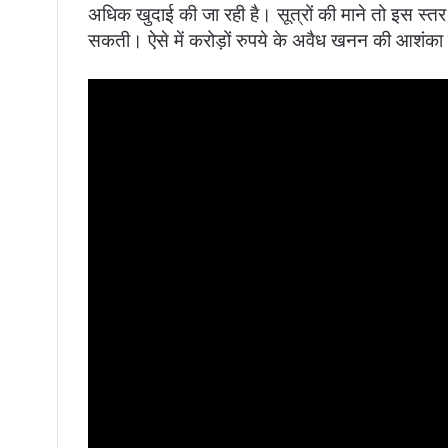
अधिक खुदाई की जा रही है। सूत्रों की माने तो इस स्तर 
सकती। ऐसे में करोड़ों रुपये के अवैध खनन की आशंक