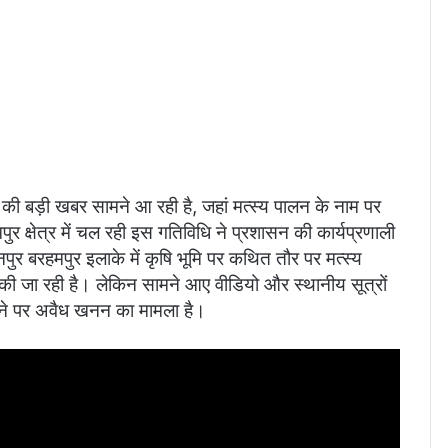
 की बड़ी खबर सामने आ रही है, जहां मत्स्य पालन के नाम पर
क्षेत्र में चल रही इस गतिविधि ने प्रशासन की कार्यप्रणाली
ुर बरहमपुर इलाके में कृषि भूमि पर कथित तौर पर मत्स्य
ी जा रही है। लेकिन सामने आए वीडियो और स्थानीय सूत्रों
पैमाने पर अवैध खनन का मामला है।