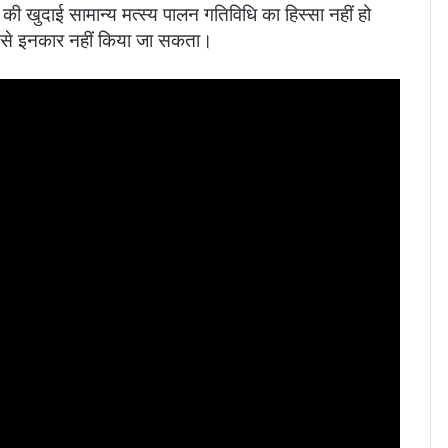
की खुदाई सामान्य मत्स्य पालन गतिविधि का हिस्सा नहीं हो
ा से इनकार नहीं किया जा सकता।