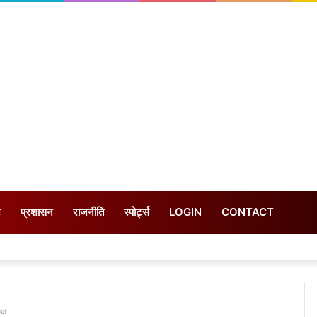
न
प्रशासन
राजनीति
स्पोर्ट्स
LOGIN
CONTACT
ेल