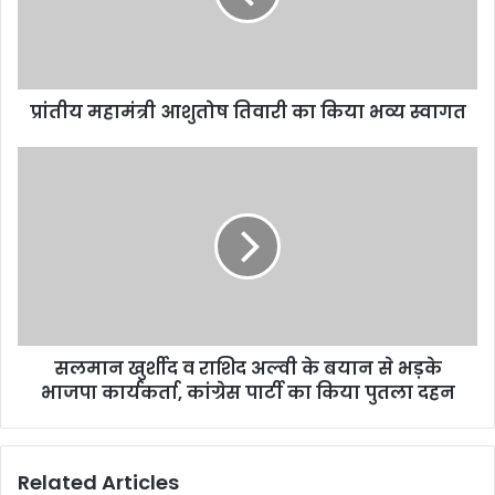
प्रांतीय महामंत्री आशुतोष तिवारी का किया भव्य स्वागत
सलमान खुर्शीद व राशिद अल्वी के बयान से भड़के
भाजपा कार्यकर्ता, कांग्रेस पार्टी का किया पुतला दहन
Related Articles