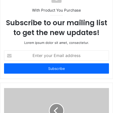
With Product You Purchase
Subscribe to our mailing list
to get the new updates!
Lorem ipsum dolor sit amet, consectetur.
Enter
your
Email
address