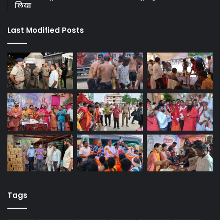
लिया
Last Modified Posts
Tags