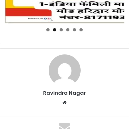
Ravindra Nagar
Website