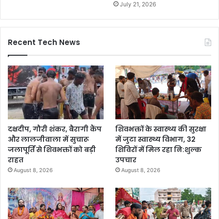
July 21, 2026
Recent Tech News
दक्षदीप, गौरी शंकर, बैरागी कैंप
शिवभक्तों के स्वास्थ्य की सुरक्षा
और लालजीवाला में सुचारू
में जुटा स्वास्थ्य विभाग, 32
जलापूर्ति से शिवभक्तों को बड़ी
शिविरों में मिल रहा नि:शुल्क
राहत
उपचार
August 8, 2026
August 8, 2026