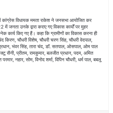
क में कांग्रेस विधायक ममता राकेश ने जनसभा आयोजित कर
022 में जनता उनके द्वारा कराए गए विकास कार्यों पर मुहर
अनेक कार्य किए गए हैं। कहा कि ग्रामीणों का विकास करना ही
ंद किरण, चौधरी विशेष, चौधरी चरण सिंह, चौधरी वेदपाल,
प्रधान, भंवर सिंह, तारा चंद, डॉ. सतपाल, ओसपाल, ओम पाल
क्टू सैनी, प्रीतम, रामकुमार, बलजीत प्रधान, पदम, अमित
रमार, नहार, सोम, विनोद शर्मा, विपिन चौधरी, धर्म पाल, बबलू