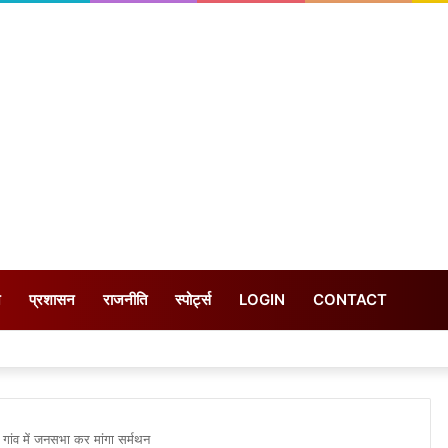
न
प्रशासन
राजनीति
स्पोर्ट्स
LOGIN
CONTACT
 गांव में जनसभा कर मांगा सर्मथन