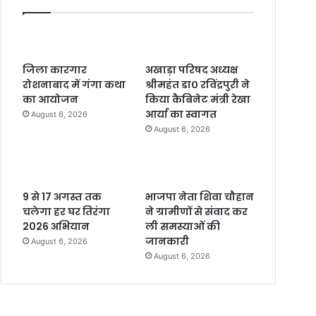
जिला कारगार
अखाड़ा परिषद अध्यक्ष
रोशनाबाद में गंगा कथा
श्रीमहंत डा० रविंद्रपुरी ने
का आयोजन
किया कैबिनेट मंत्री रेखा
आर्या का स्वागत
August 6, 2026
August 6, 2026
9 से 17 अगस्त तक
भाजपा नेता शिवा चौहान
चलेगा हर घर तिरंगा
ने ग्रामीणों से संवाद कर
2026 अभियान
ली समस्याओं की
जानकारी
August 6, 2026
August 6, 2026