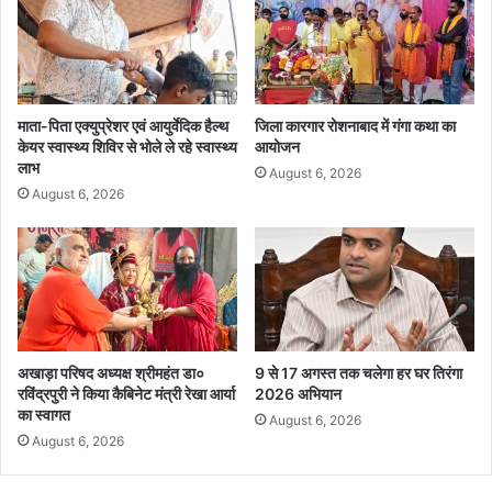
माता-पिता एक्युप्रेशर एवं आयुर्वेदिक हैल्थ
जिला कारगार रोशनाबाद में गंगा कथा का
केयर स्वास्थ्य शिविर से भोले ले रहे स्वास्थ्य
आयोजन
लाभ
August 6, 2026
August 6, 2026
अखाड़ा परिषद अध्यक्ष श्रीमहंत डा०
9 से 17 अगस्त तक चलेगा हर घर तिरंगा
रविंद्रपुरी ने किया कैबिनेट मंत्री रेखा आर्या
2026 अभियान
का स्वागत
August 6, 2026
August 6, 2026