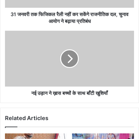
31 जनवरी तक फिजिकल रैली नहीं कर सकेंगे राजनीतिक दल, चुनाव
आयोग ने बढ़ाया प्रतिबंध
नई उड़ान ने ख़ास बच्चों के साथ बाँटी खुशियाँ
Related Articles