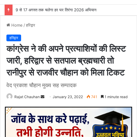
9 से 17 अगस्त तक चलेगा हर घर तिरंगा 2026 अभियान
Home
/
हरिद्वार
हरिद्वार
कांग्रेस ने की अपने प्रत्याशियों की लिस्ट
जारी, हरिद्वार से सतपाल ब्रह्मचारी तो
रानीपुर से राजवीर चौहान को मिला टिकट
वेद प्रकाश चौहान मुख्य सह सम्पादक
Send
Rajat Chauhan
January 23, 2022
741
1 minute read
an
email