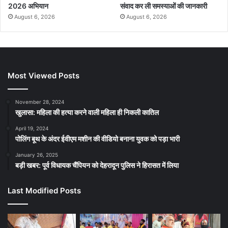
2026 अभियान
संवाद कर ली समस्याओं की जानकारी
August 6, 2026
August 6, 2026
Most Viewed Posts
November 28, 2024
खुलासा: महिला की हत्या करने वाली महिला ही निकली कातिल
April 19, 2024
पोलिंग बूथ के अंदर ईवीएम मशीन की वीडियो बनाना युवक को पड़ा भारी
January 26, 2025
बड़ी खबर: पूर्व विधायक चैंपियन को देहरादून पुलिस ने हिरासत में लिया
Last Modified Posts