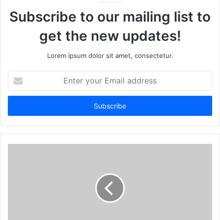
Subscribe to our mailing list to
get the new updates!
Lorem ipsum dolor sit amet, consectetur.
Enter
your
Email
address