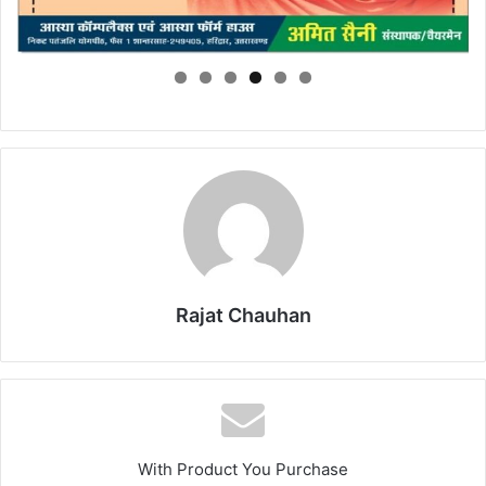
Rajat Chauhan
With Product You Purchase