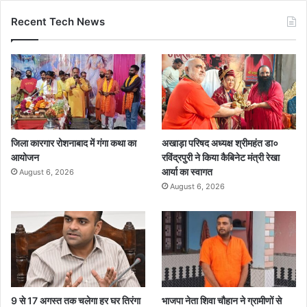
Recent Tech News
जिला कारगार रोशनाबाद में गंगा कथा का
अखाड़ा परिषद अध्यक्ष श्रीमहंत डा०
आयोजन
रविंद्रपुरी ने किया कैबिनेट मंत्री रेखा
आर्या का स्वागत
August 6, 2026
August 6, 2026
9 से 17 अगस्त तक चलेगा हर घर तिरंगा
भाजपा नेता शिवा चौहान ने ग्रामीणों से