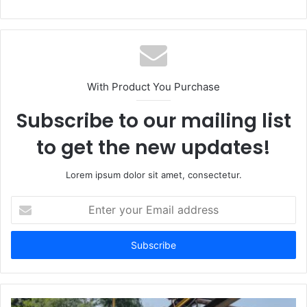
With Product You Purchase
Subscribe to our mailing list
to get the new updates!
Lorem ipsum dolor sit amet, consectetur.
Enter
your
Email
address