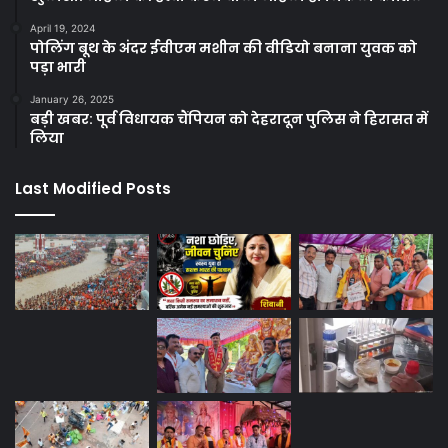
April 19, 2024
पोलिंग बूथ के अंदर ईवीएम मशीन की वीडियो बनाना युवक को
पड़ा भारी
January 26, 2025
बड़ी खबर: पूर्व विधायक चैंपियन को देहरादून पुलिस ने हिरासत में
लिया
Last Modified Posts