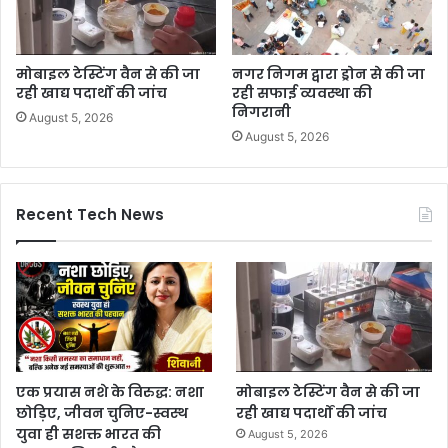
मोबाइल टेस्टिंग वैन से की जा
नगर निगम द्वारा ड्रोन से की जा
रही खाद्य पदार्थों की जांच
रही सफाई व्यवस्था की
निगरानी
August 5, 2026
August 5, 2026
Recent Tech News
एक प्रयास नशे के विरुद्ध: नशा
मोबाइल टेस्टिंग वैन से की जा
छोड़िए, जीवन चुनिए-स्वस्थ
रही खाद्य पदार्थों की जांच
युवा ही सशक्त भारत की
August 5, 2026