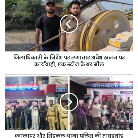
जिलाधिकारी के निर्देश पर लगातार अवैध खनन पर
कार्यवाही, एक स्टोन क्रेशर सील
ज्वालापुर और सिडकुल थाना पुलिस की ताबड़तोड़