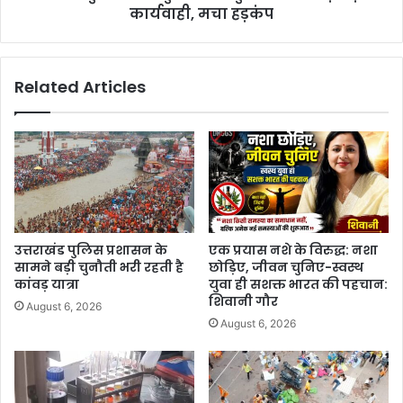
कार्यवाही, मचा हड़कंप
Related Articles
उत्तराखंड पुलिस प्रशासन के
एक प्रयास नशे के विरुद्ध: नशा
सामने बड़ी चुनौती भरी रहती है
छोड़िए, जीवन चुनिए-स्वस्थ
कांवड़ यात्रा
युवा ही सशक्त भारत की पहचान:
शिवानी गौर
August 6, 2026
August 6, 2026