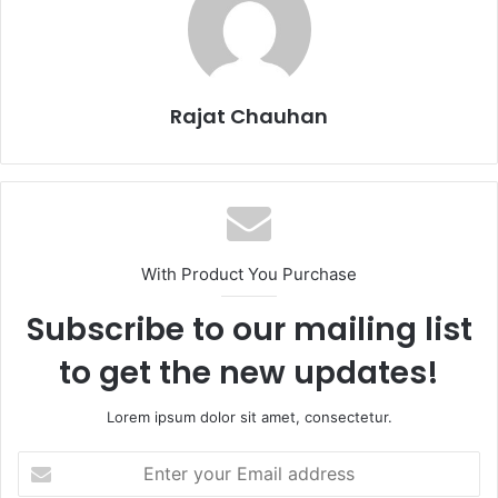
Rajat Chauhan
With Product You Purchase
Subscribe to our mailing list
to get the new updates!
Lorem ipsum dolor sit amet, consectetur.
Enter
your