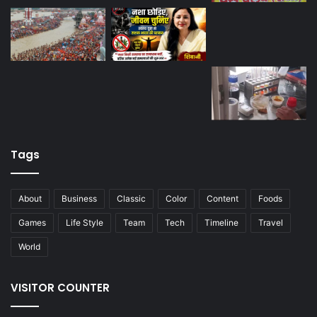
Tags
About
Business
Classic
Color
Content
Foods
Games
Life Style
Team
Tech
Timeline
Travel
World
VISITOR COUNTER