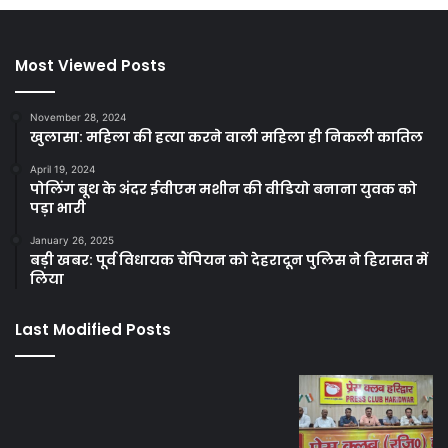
Most Viewed Posts
November 28, 2024
खुलासा: महिला की हत्या करने वाली महिला ही निकली कातिल
April 19, 2024
पोलिंग बूथ के अंदर ईवीएम मशीन की वीडियो बनाना युवक को
पड़ा भारी
January 26, 2025
बड़ी खबर: पूर्व विधायक चैंपियन को देहरादून पुलिस ने हिरासत में
लिया
Last Modified Posts