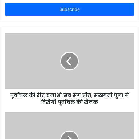
Email
address
पूर्वांचल की रीत बनाओ सब संग प्रीत, सरस्वती पूजा में
दिखेगी पूर्वांचल की रौनक