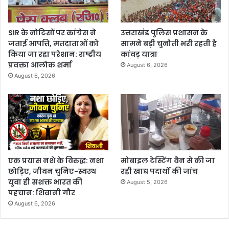
SIR के नोटिसों पर कांग्रेस ने
उत्तराखंड पुलिस प्रशासन के
जताई आपत्ति, मतदाताओं को
सामने बड़ी चुनौती भरी रहती है
किया जा रहा परेशान: राष्ट्रीय
कांवड़ यात्रा
प्रवक्ता आलोक शर्मा
August 6, 2026
August 6, 2026
एक प्रयास नशे के विरुद्ध: नशा
मोबाइल टेस्टिंग वैन से की जा
छोड़िए, जीवन चुनिए-स्वस्थ
रही खाद्य पदार्थों की जांच
युवा ही सशक्त भारत की
August 5, 2026
पहचान: शिवानी गौर
August 6, 2026