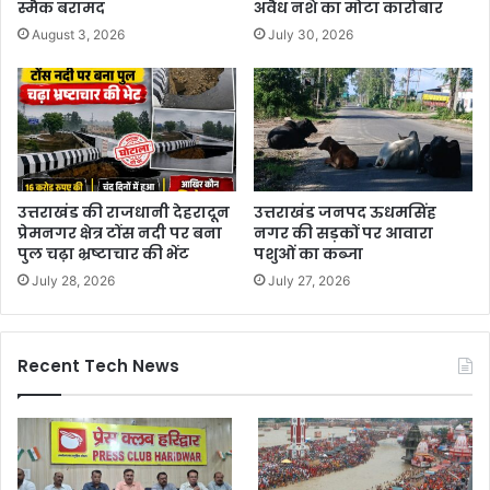
स्मैक बरामद
अवैध नशे का मोटा कारोबार
August 3, 2026
July 30, 2026
उत्तराखंड की राजधानी देहरादून
उत्तराखंड जनपद ऊधमसिंह
प्रेमनगर क्षेत्र टोंस नदी पर बना
नगर की सड़कों पर आवारा
पुल चढ़ा भ्रष्टाचार की भेंट
पशुओं का कब्जा
July 28, 2026
July 27, 2026
Recent Tech News