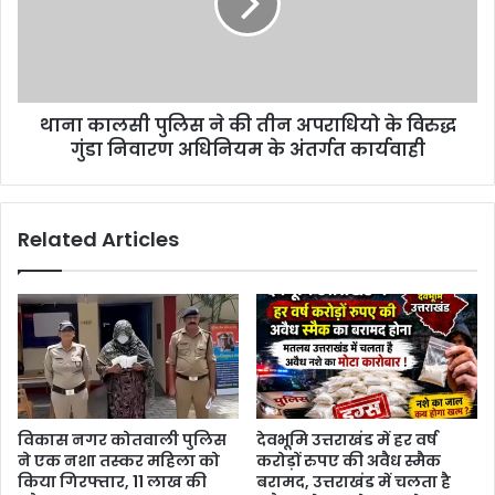
थाना कालसी पुलिस ने की तीन अपराधियो के विरुद्ध
गुंडा निवारण अधिनियम के अंतर्गत कार्यवाही
Related Articles
विकास नगर कोतवाली पुलिस
देवभूमि उत्तराखंड में हर वर्ष
ने एक नशा तस्कर महिला को
करोड़ों रुपए की अवैध स्मैक
किया गिरफ्तार, 11 लाख की
बरामद, उत्तराखंड में चलता है