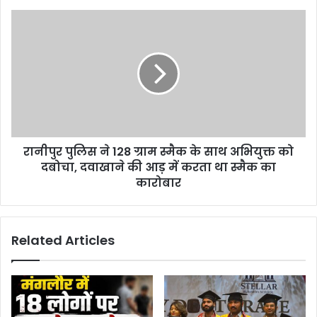
रानीपुर पुलिस ने 128 ग्राम स्मैक के साथ अभियुक्त को
दबोचा, दवाखाने की आड़ में करता था स्मैक का
कारोबार
Related Articles