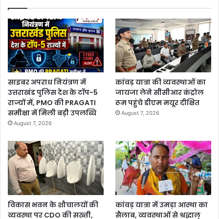
साइबर अपराध नियंत्रण में
कांवड़ यात्रा की व्यवस्थाओं का
उत्तराखंड पुलिस देश के टॉप-5
जायजा लेने सीसीआर कंट्रोल
राज्यों में, PMO की PRAGATI
रूम पहुंचे डीएम मयूर दीक्षित
समीक्षा में मिली बड़ी उपलब्धि
August 7, 2026
August 7, 2026
विकास भवन के शौचालयों की
कांवड़ यात्रा में उमड़ा आस्था का
व्यवस्था पर CDO की सख्ती,
सैलाब, व्यवस्थाओं से श्रद्धालु