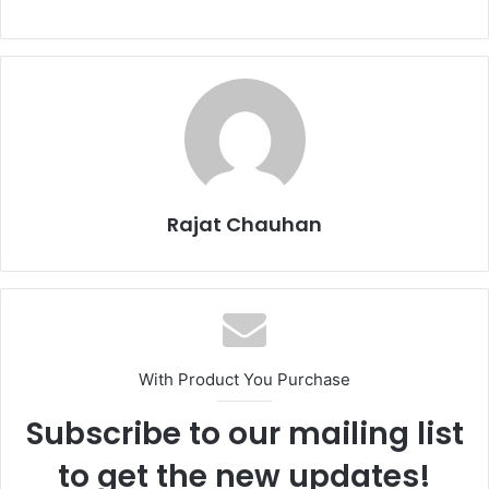
Rajat Chauhan
With Product You Purchase
Subscribe to our mailing list
to get the new updates!