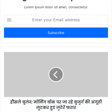
Lorem ipsum dolor sit amet, consectetur.
Enter
your
Email
address
हौंसले बुलंद: मॉर्निंग वॉक पर जा रहे बुजुर्ग की अंगूठी
लूटकर हुए लुटेरें फरार