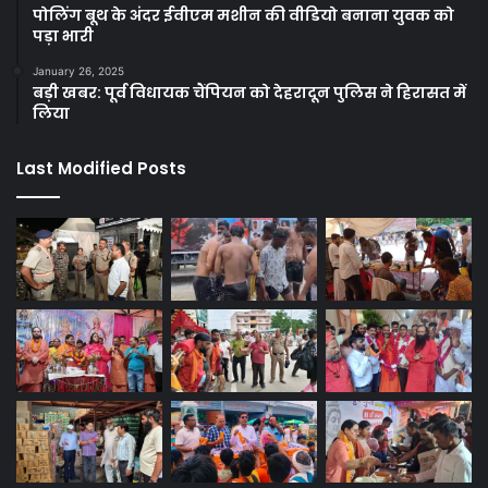
पोलिंग बूथ के अंदर ईवीएम मशीन की वीडियो बनाना युवक को
पड़ा भारी
January 26, 2025
बड़ी खबर: पूर्व विधायक चैंपियन को देहरादून पुलिस ने हिरासत में
लिया
Last Modified Posts