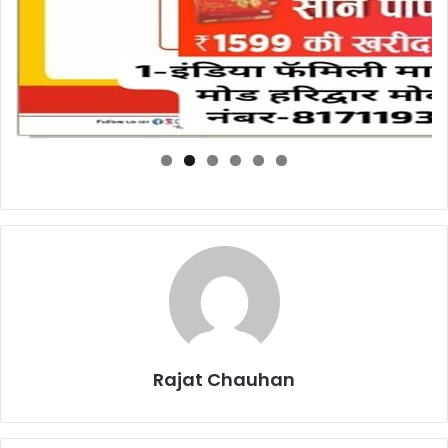
Rajat Chauhan