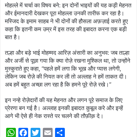
मोहल्ले में चर्चा का विषय बने: इन दोनों भाइयों की यह कड़ी मेहनत
और ईमानदारी देखकर पूरा मोहल्ला उनकी तारीफ कर रहा है।
मस्जिद के इमाम साहब ने भी दोनों की हौसला अफ़ज़ाई करते हुए
कहा कि इतनी कम उम्र में इस तरह की इबादत करना एक बड़ी
बात है।
तल्हा और बड़े भाई मोहम्मद आरिज़ अंसारी का अनुभव: जब ताल्हा
और अर्जी से पूछा गया कि क्या रोज़े रखना मुश्किल था, तो उन्होंने
मुस्कुराते हुए कहा, “पहले हमें लगा कि भूख और प्यास लगेगी,
लेकिन जब रोज़े की नियत कर ली तो अल्लाह ने हमें ताकत दी।
अब हमें बहुत अच्छा लग रहा है कि हमने पूरे रोज़े रखे।”
इन नन्हे रोज़ेदारों की यह मेहनत और लगन पूरे समाज के लिए
प्रेरणा बन गई है। अल्लाह इनकी इबादत कुबूल करे और इन्हें
आगे भी ऐसे ही नेक रास्ते पर चलने की तौफ़ीक़ दे।
W
F
T
E
S