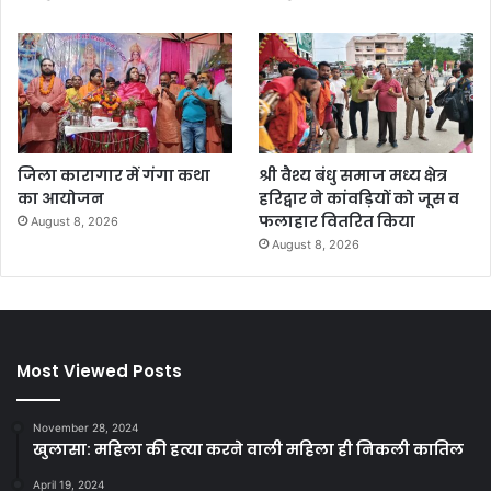
जिला कारागार में गंगा कथा
श्री वैश्य बंधु समाज मध्य क्षेत्र
का आयोजन
हरिद्वार ने कांवड़ियों को जूस व
फलाहार वितरित किया
August 8, 2026
August 8, 2026
Most Viewed Posts
November 28, 2024
खुलासा: महिला की हत्या करने वाली महिला ही निकली कातिल
April 19, 2024