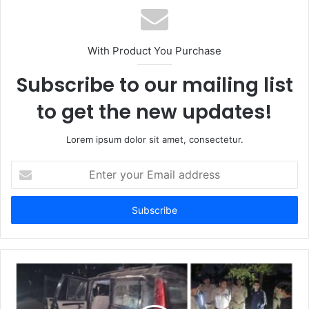
With Product You Purchase
Subscribe to our mailing list
to get the new updates!
Lorem ipsum dolor sit amet, consectetur.
Enter
your
Email
address