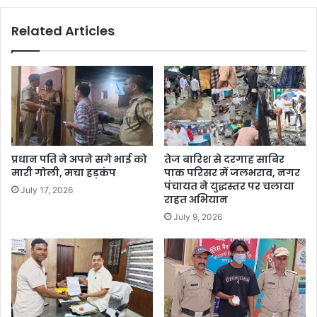
Related Articles
प्रधान पति ने अपने सगे भाई को
तेज बारिश से दरगाह साबिर
मारी गोली, मचा हड़कंप
पाक परिसर में जलभराव, नगर
पंचायत ने युद्धस्तर पर चलाया
July 17, 2026
राहत अभियान
July 9, 2026