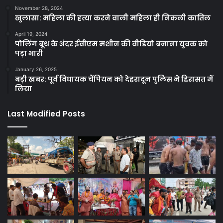
November 28, 2024
खुलासा: महिला की हत्या करने वाली महिला ही निकली कातिल
April 19, 2024
पोलिंग बूथ के अंदर ईवीएम मशीन की वीडियो बनाना युवक को
पड़ा भारी
January 26, 2025
बड़ी खबर: पूर्व विधायक चैंपियन को देहरादून पुलिस ने हिरासत में
लिया
Last Modified Posts