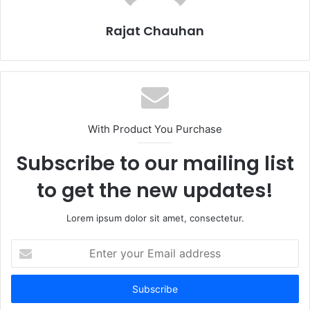
Rajat Chauhan
With Product You Purchase
Subscribe to our mailing list
to get the new updates!
Lorem ipsum dolor sit amet, consectetur.
Enter
your
Email
address