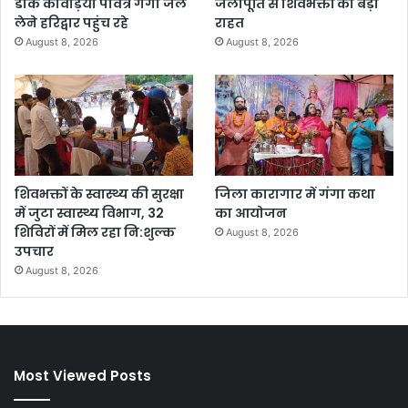
डाक कांवड़िया पवित्र गंगा जल
जलापूर्ति से शिवभक्तों को बड़ी
लेने हरिद्वार पहुंच रहे
राहत
August 8, 2026
August 8, 2026
शिवभक्तों के स्वास्थ्य की सुरक्षा
जिला कारागार में गंगा कथा
में जुटा स्वास्थ्य विभाग, 32
का आयोजन
शिविरों में मिल रहा नि:शुल्क
August 8, 2026
उपचार
August 8, 2026
Most Viewed Posts