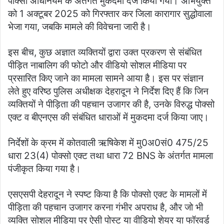
पोक्सो अधिनियम के अंतर्गत मुकदमा दर्ज किया गया। अभियुक्त
को 1 अक्टूबर 2025 को गिरफ्तार कर जिला कारागार सुद्धोवाला
भेजा गया, जबकि मामले की विवेचना जारी है।
इस बीच, कुछ अज्ञात व्यक्तियों द्वारा उक्त प्रकरण से संबंधित
पीड़ित नाबालिग की फोटो और वीडियो सोशल मीडिया पर
प्रसारित किए जाने का मामला सामने आया है। इस पर संज्ञान
लेते हुए वरिष्ठ पुलिस अधीक्षक देहरादून ने निर्देश दिए हैं कि जिन
व्यक्तियों ने पीड़िता की पहचान उजागर की है, उनके विरुद्ध पोक्सो
एक्ट व बीएनएस की संबंधित धाराओं में मुकदमा दर्ज किया जाए।
निर्देशों के क्रम में कोतवाली ऋषिकेश में मु0अ0सं0 475/25
धारा 23(4) पोक्सो एक्ट तथा धारा 72 BNS के अंतर्गत मामला
पंजीकृत किया गया है।
एसएसपी देहरादून ने स्पष्ट किया है कि पोक्सो एक्ट के मामलों में
पीड़िता की पहचान उजागर करना गंभीर अपराध है, और जो भी
व्यक्ति सोशल मीडिया पर ऐसी पोस्ट या वीडियो शेयर या फॉरवर्ड