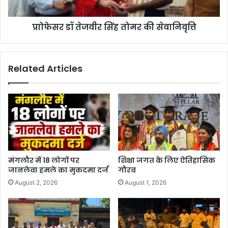
प्राोफेसर डॉ तेजवीर सिंह तोमर की सेवानिवृत्ति
Related Articles
मंगलौर में 18 लोगों पर
शिक्षा जगत के लिए ऐतिहासिक
जानलेवा हमले का मुकदमा दर्ज
गौरव
August 2, 2026
August 1, 2026