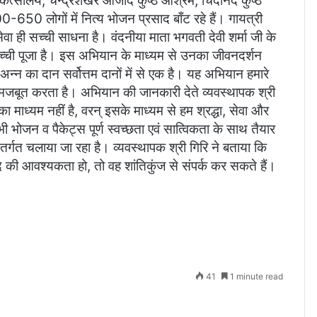
कित्सालय, चन्द्रशेखर आजाद कुष्ठ आश्रम, चिदानंद कुष्ठ
-650 लोगों में नित्य भोजन प्रसाद बाँट रहे हैं। गायत्री
सेवा ही सच्ची साधना है। वंदनीया माता भगवती देवी शर्मा जी के
सच्ची पूजा है। इस अभियान के माध्यम से उनका जीवनदर्शन
न्न का दान सर्वोत्तम दानों में से एक है। यह अभियान हमारे
ो मजबूत करता है। अभियान की जानकारी देते व्यवस्थापक श्री
ा माध्यम नहीं है, वरन् इसके माध्यम से हम श्रद्धा, सेवा और
भोजन व पैकेट्स पूर्ण स्वच्छता एवं सात्विकता के साथ तैयार
तर्गत चलाया जा रहा है। व्यवस्थापक श्री गिरि ने बताया कि
की आवश्यकता हो, तो वह शांतिकुंज से संपर्क कर सकते हैं।
41
1 minute read