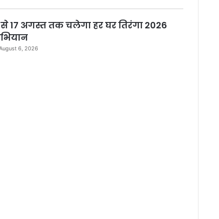
 से 17 अगस्त तक चलेगा हर घर तिरंगा 2026
भियान
August 6, 2026