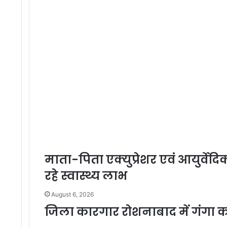
माता-पिता एक्युप्रेशर एवं आयुर्वेदिक
रहे स्वास्थ्य लाभ
August 6, 2026
जिला कारगार रोशनाबाद में गंग