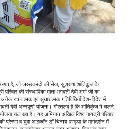
ंस्था है, जो जरूरतमंदों की सेवा, सुश्रुषा शांतिकुंज के
री परिवार की संस्थापिका माता भगवती देवी शर्मा जी का
गत अनेक रचनात्मक एवं सुधारात्मक गतिविधियाँ देश-विदेश में
ा भगवती देवी अन्नपूर्णा योजना। गौरतलब है कि शांतिकुंज में चलने
णा योजना चल रहा है। यह अभियान अखिल विश्व गायत्री परिवार
ी की प्रेरणा व युवा आइकॉन डॉ चिन्मय पण्ड्या के मार्गदर्शन में