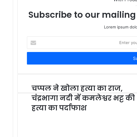
Subscribe to our mailing 
Lorem ipsum dolo
Enter
your
Email
address
चप्पल ने खोला हत्या का राज,
चंद्रभागा नदी में कमलेश्वर भट्ट की
हत्या का पर्दाफाश