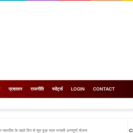
न
प्रशासन
राजनीति
स्पोर्ट्स
LOGIN
CONTACT
C
जन नवरात्रि के पहले दिन से शुरु हुआ माता भगवती अन्नपूर्णा योजना