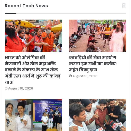
Recent Tech News
भारत को ओलंपिक की
कांवड़ियों की सेवा सहयोग
मेजबानी और खेल महाशक्ति
करना हम सभी का कर्तव्य:
बनाने के संकल्प के साथ खेल
महंत बिष्णु दास
मंत्री रेखा आर्य ने शुरू की कांवड़
August 10, 2026
यात्रा
August 10, 2026