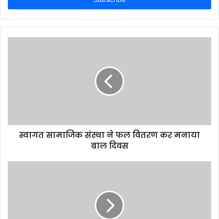
स्वागत सामाजिक संस्था ने फल वितरण कर मनाया
बाल दिवस