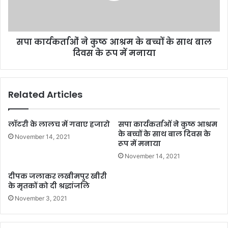
सपा कार्यकर्ताओं ने कुष्ठ आश्रम के बच्चों के साथ बाल
दिवस के रूप में मनाया
Related Articles
लॉटरी के लालच में गवाए हजारो
सपा कार्यकर्ताओं ने कुष्ठ आश्रम
के बच्चों के साथ बाल दिवस के
November 14, 2021
रूप में मनाया
November 14, 2021
दीपक जलाकर लखीमपुर खीरी
के मृतकों को दी श्रद्धांजलि
November 3, 2021