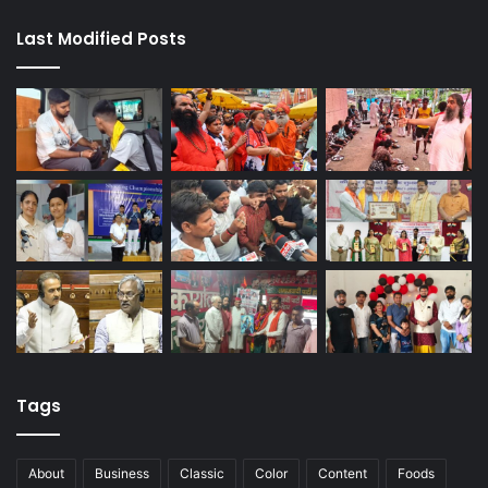
Last Modified Posts
Tags
About
Business
Classic
Color
Content
Foods