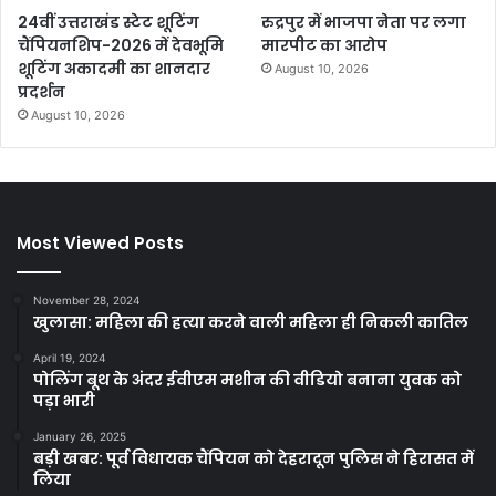
24वीं उत्तराखंड स्टेट शूटिंग
रुद्रपुर में भाजपा नेता पर लगा
चैंपियनशिप-2026 में देवभूमि
मारपीट का आरोप
शूटिंग अकादमी का शानदार
August 10, 2026
प्रदर्शन
August 10, 2026
Most Viewed Posts
November 28, 2024
खुलासा: महिला की हत्या करने वाली महिला ही निकली कातिल
April 19, 2024
पोलिंग बूथ के अंदर ईवीएम मशीन की वीडियो बनाना युवक को
पड़ा भारी
January 26, 2025
बड़ी खबर: पूर्व विधायक चैंपियन को देहरादून पुलिस ने हिरासत में
लिया