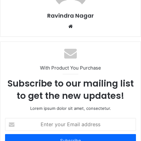
Ravindra Nagar
Website
With Product You Purchase
Subscribe to our mailing list
to get the new updates!
Lorem ipsum dolor sit amet, consectetur.
Enter
your
Email
address