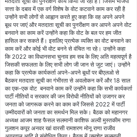
मतदाता सूची का पुनरीक्षण कार्य किया जा रहा है। जिसमें भाजपा
सत्ता के दबाव में एक वर्ग विशेष के वोट कटवाने काम कर रही है
उन्होंने सभी लोगों से आह्वान करते हुए कहा कि वह अपने अपने
बूथ पर जाएं और मतदाता सूची का पुनरीक्षण कर आपने अपने वोट
बनवाने का काम करें उन्होंने कहा कि वोट के बल पर हम जीत
हासिल कर सकते हैं। इसलिए प्रत्येक व्यक्ति का वोट बनवाने का
काम करें और कोई भी वोट बनने से वंचित ना रहे। उन्होंने कहा
कि 2022 का विधानसभा चुनाव हम सब के लिए अति महत्वपूर्ण है
जिसकी सफलता के लिए सभी लोग जी जान से जुट जाएं। उन्होंने
कहा कि प्रत्येक कार्यकर्ता अपने-अपने बूथों पर बीएलओ से
बैठकर मतदाता सूची का गंभीरता से अवलोकन करें और 18 साल
का एक-एक वोट बनवाने काम करें उन्होंने कहा कि सभी कार्यकर्ता
पार्टी नीतियों व सरकार की जन विरोधी नीतियों को उजागर कर
जनता को जागरूक करने का काम करें जिससे 2022 में पार्टी
उम्मीदवारों को जनता का समर्थन मिल सके। बैठक को महानगर
अध्यक्ष आजम शाह फैसल सलमानी काशिफ अल्वी मुस्तकीम राणा
गुलशन कपूर अनवर खां वारसी रामशरण मोनू राणा राजीव
अग्रवाल आदि ने संबोधित किया। बैठक में जमशेद सलमानी,