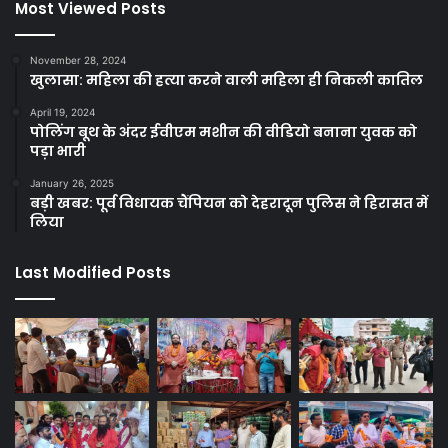
Most Viewed Posts
November 28, 2024
खुलासा: महिला की हत्या करने वाली महिला ही निकली कातिल
April 19, 2024
पोलिंग बूथ के अंदर ईवीएम मशीन की वीडियो बनाना युवक को
पड़ा भारी
January 26, 2025
बड़ी खबर: पूर्व विधायक चैंपियन को देहरादून पुलिस ने हिरासत में
लिया
Last Modified Posts