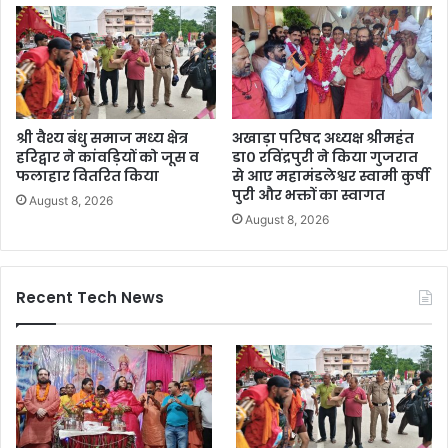
श्री वैश्य बंधु समाज मध्य क्षेत्र
अखाड़ा परिषद अध्यक्ष श्रीमहंत
हरिद्वार ने कांवड़ियों को जूस व
डा० रविंद्रपुरी ने किया गुजरात
फलाहार वितरित किया
से आए महामंडलेश्वर स्वामी कुर्षी
पुरी और भक्तों का स्वागत
August 8, 2026
August 8, 2026
Recent Tech News