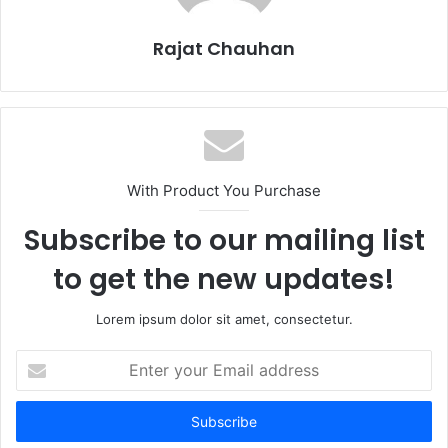
Rajat Chauhan
With Product You Purchase
Subscribe to our mailing list
to get the new updates!
Lorem ipsum dolor sit amet, consectetur.
Enter
your
Email
address