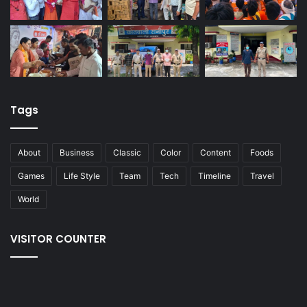
Tags
About
Business
Classic
Color
Content
Foods
Games
Life Style
Team
Tech
Timeline
Travel
World
VISITOR COUNTER