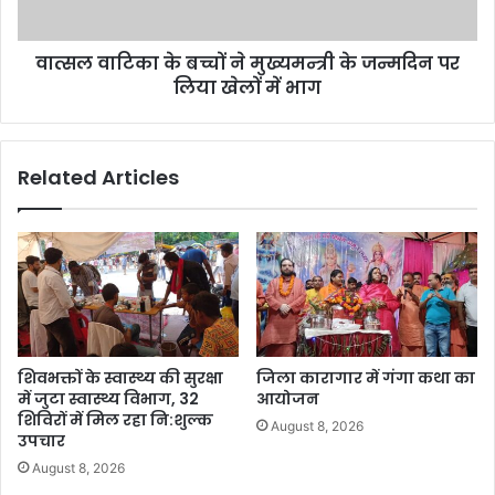
वात्सल वाटिका के बच्चों ने मुख्यमन्त्री के जन्मदिन पर
लिया खेलों में भाग
Related Articles
शिवभक्तों के स्वास्थ्य की सुरक्षा
जिला कारागार में गंगा कथा का
में जुटा स्वास्थ्य विभाग, 32
आयोजन
शिविरों में मिल रहा नि:शुल्क
August 8, 2026
उपचार
August 8, 2026