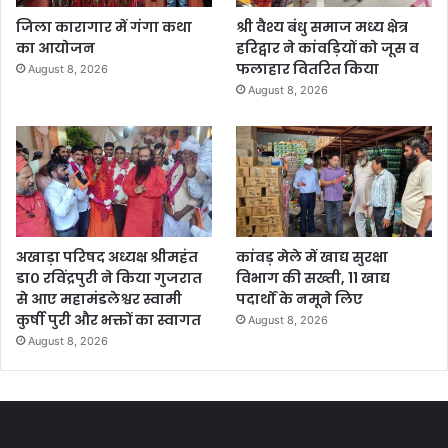
जिला कारागार में गंगा कथा
श्री वैश्य बंधु समाज मध्य क्षेत्र
का आयोजन
हरिद्वार ने कांवड़ियों को जूस व
फलाहार वितरित किया
August 8, 2026
August 8, 2026
अखाड़ा परिषद अध्यक्ष श्रीमहंत
कांवड़ मेले में खाद्य सुरक्षा
डा० रविंद्रपुरी ने किया गुजरात
विभाग की सख्ती, 11 खाद्य
से आए महामंडलेश्वर स्वामी
पदार्थों के नमूने लिए
कुर्षी पुरी और भक्तों का स्वागत
August 8, 2026
August 8, 2026