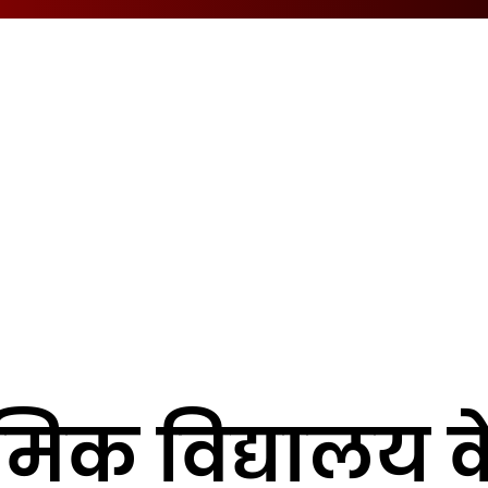
मिक विद्यालय क