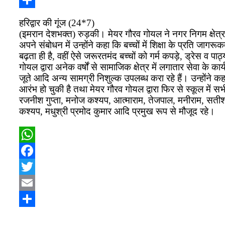
Share
हरिद्वार की गूंज (24*7)
(इमरान देशभक्त) रुड़की। मेयर गौरव गोयल ने नगर निगम क्षेत्र 
अपने संबोधन में उन्होंने कहा कि बच्चों में शिक्षा के प्रति ज
बढ़ता ही है, वहीं ऐसे जरूरतमंद बच्चों को गर्म कपड़े, ड्रेस व प
गोयल द्वारा अनेक वर्षों से सामाजिक क्षेत्र में लगातार सेवा के का
जूते आदि अन्य सामग्री निशुल्क उपलब्ध करा रहे हैं। उन्होंने कह
आरंभ हो चुकी है तथा मेयर गौरव गोयल द्वारा फिर से स्कूल में
रजनीश गुप्ता, मनोज कश्यप, आत्माराम, तेजपाल, मनीराम, सतीश
कश्यप, मधुश्री प्रमोद कुमार आदि प्रमुख रूप से मौजूद रहे।
WhatsApp
Facebook
Twitter
Email
Share