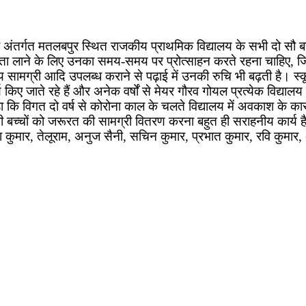
अंतर्गत मतलबपुर स्थित राजकीय प्राथमिक विद्यालय के सभी दो सौ बच्चो
ागरूकता लाने के लिए उनका समय-समय पर प्रोत्साहन करते रहना चाहिए, जिस
ाठ्य सामग्री आदि उपलब्ध कराने से पढ़ाई में उनकी रुचि भी बढ़ती है। स्
र्य किए जाते रहे हैं और अनेक वर्षों से मेयर गौरव गोयल प्रत्येक विद्याल
ा कि विगत दो वर्ष से कोरोना काल के चलते विद्यालय में अवकाश के कारण स
 सभी बच्चों को जरूरत की सामग्री वितरण करना बहुत ही सराहनीय कार्य 
 कुमार, तेलूराम, अनुज सैनी, सचिन कुमार, प्रभात कुमार, रवि कुमा