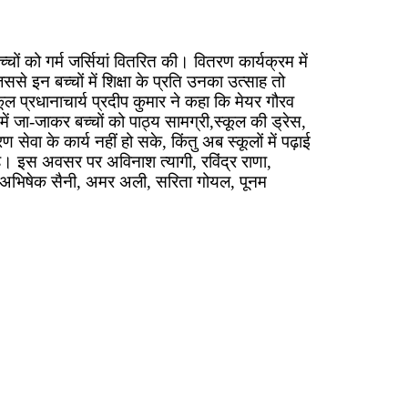
ं को गर्म जर्सियां वितरित की। वितरण कार्यक्रम में
से इन बच्चों में शिक्षा के प्रति उनका उत्साह तो
कूल प्रधानाचार्य प्रदीप कुमार ने कहा कि मेयर गौरव
य में जा-जाकर बच्चों को पाठ्य सामग्री,स्कूल की ड्रेस,
ेवा के कार्य नहीं हो सके, किंतु अब स्कूलों में पढ़ाई
है। इस अवसर पर अविनाश त्यागी, रविंद्र राणा,
र, अभिषेक सैनी, अमर अली, सरिता गोयल, पूनम